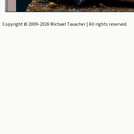
Copyright © 2009-
2026
Michael Taxacher | All rights reserved.