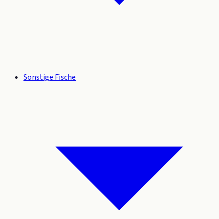
Sonstige Fische