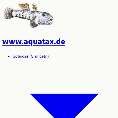
www.aquatax.de
Gobiidae (Grundeln)