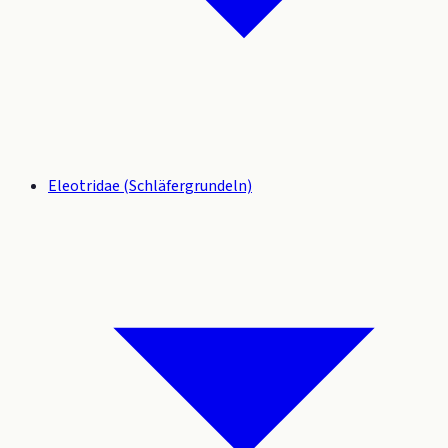
Eleotridae (Schläfergrundeln)