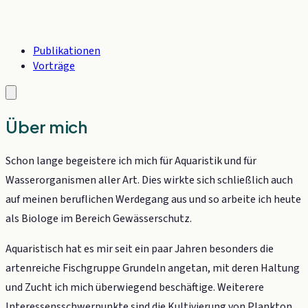
Publikationen
Vorträge
Über mich
Schon lange begeistere ich mich für Aquaristik und für
Wasserorganismen aller Art. Dies wirkte sich schließlich auch
auf meinen beruflichen Werdegang aus und so arbeite ich heute
als Biologe im Bereich Gewässerschutz.
Aquaristisch hat es mir seit ein paar Jahren besonders die
artenreiche Fischgruppe Grundeln angetan, mit deren Haltung
und Zucht ich mich überwiegend beschäftige. Weiterere
Interessensschwerpunkte sind die Kultivierung von Plankton