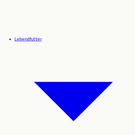
Lebendfutter