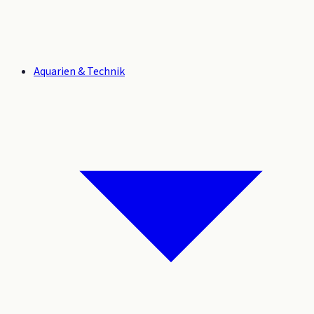
Aquarien & Technik