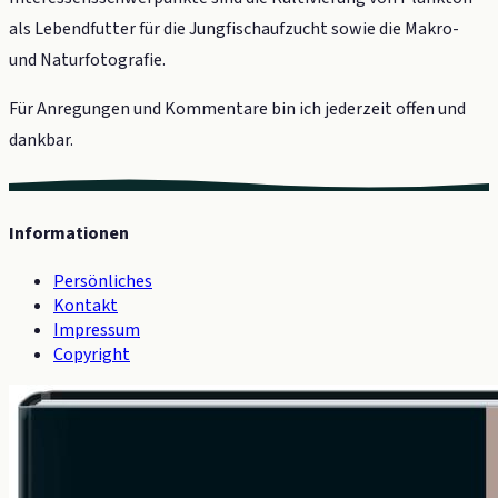
als Lebendfutter für die Jungfischaufzucht sowie die Makro-
und Naturfotografie.
Für Anregungen und Kommentare bin ich jederzeit offen und
dankbar.
Informationen
Persönliches
Kontakt
Impressum
Copyright