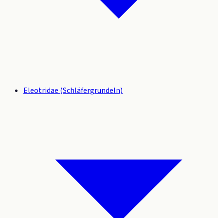
Eleotridae (Schläfergrundeln)