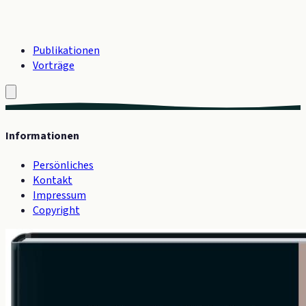
Publikationen
Vorträge
Informationen
Persönliches
Kontakt
Impressum
Copyright