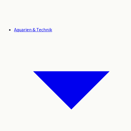
Aquarien & Technik