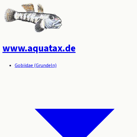
www.aquatax.de
Gobiidae (Grundeln)